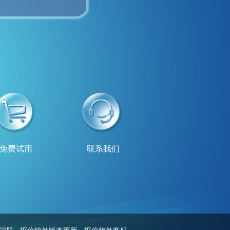
免费试用
联系我们