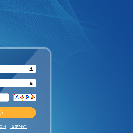
试用
微信登录