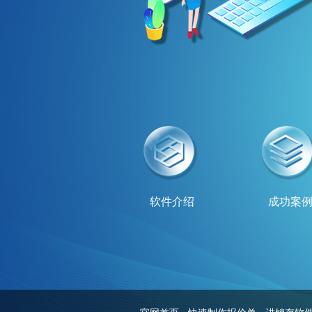
软件介绍
成功案