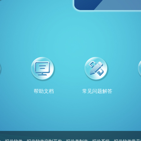
例
帮助文档
常见问题解答